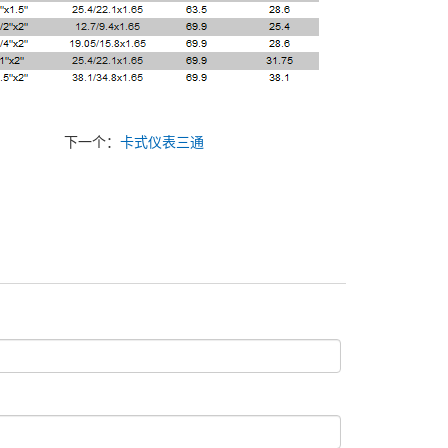
下一个：
卡式仪表三通