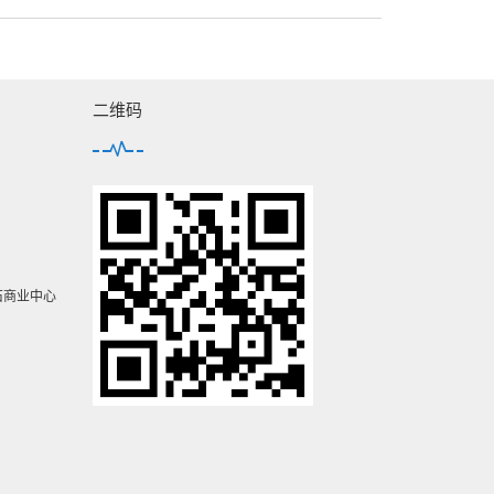
二维码
石商业中心