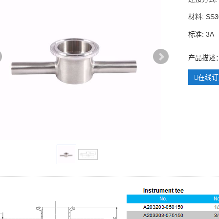
材料: SS3
标准: 3A
产品描述
在线订