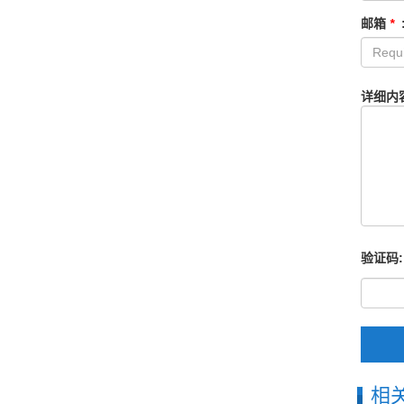
邮箱
*
详细内
验证码:
相