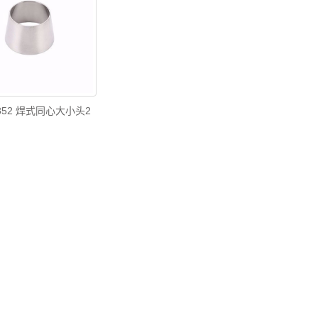
1852 焊式同心大小头2