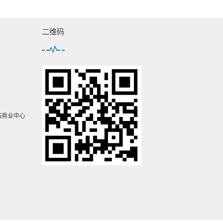
二维码
石商业中心