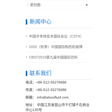
+
密封圈
新闻中心
中国半导体技术国际会议（CSTIC
2020（秋季）中国国际制药机械博
CBST2019第九届中国国际饮料
联系我们
电话：+86-512-55276686
传真：+86-512-55276086
邮箱：
info@alsosfluid.com
地址： 中国江苏省昆山市千灯镇千石商业
中心130号