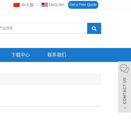
∷
Get a Free Quote
下载中心
联系我们