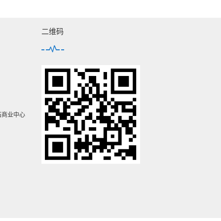
二维码
石商业中心