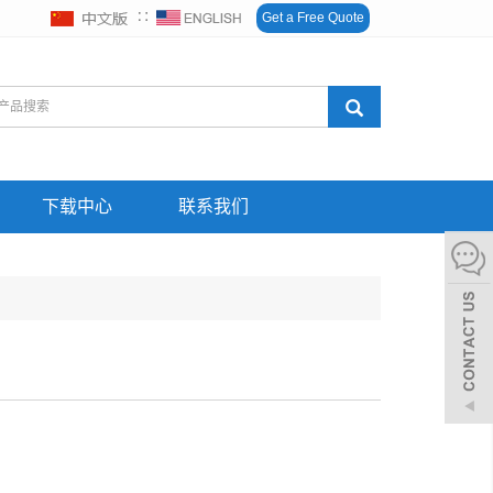
∷
Get a Free Quote
下载中心
联系我们