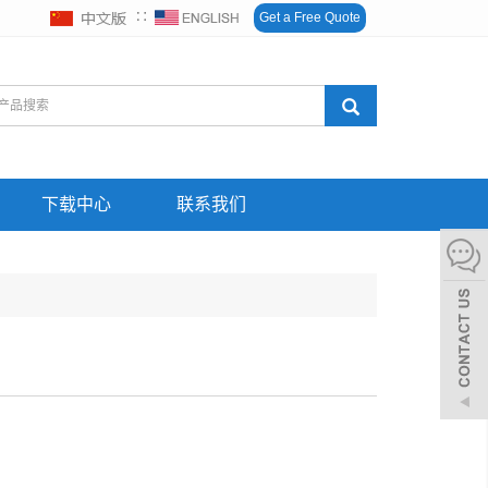
∷
Get a Free Quote
下载中心
联系我们