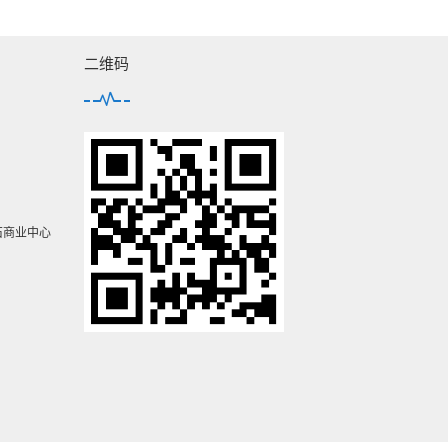
二维码
石商业中心