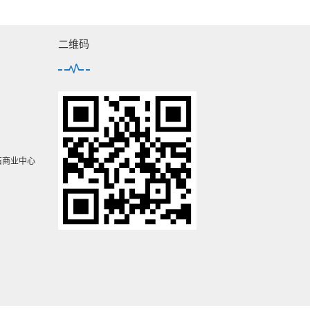
二维码
石商业中心