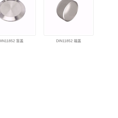
DIN11852 盲盖
DIN11852 端盖