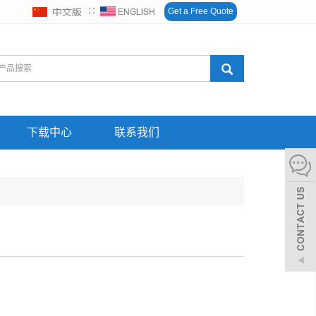
∷
Get a Free Quote
下载中心
联系我们