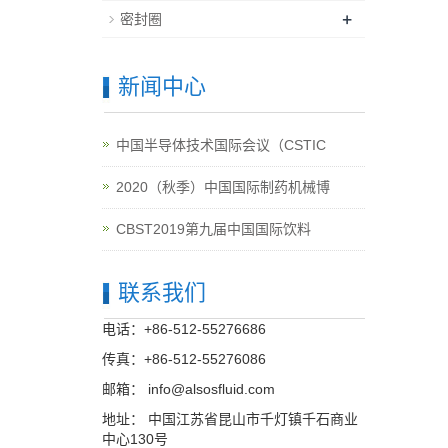
+
密封圈
新闻中心
中国半导体技术国际会议（CSTIC
2020（秋季）中国国际制药机械博
CBST2019第九届中国国际饮料
联系我们
电话：+86-512-55276686
传真：+86-512-55276086
邮箱：
info@alsosfluid.com
地址： 中国江苏省昆山市千灯镇千石商业
中心130号