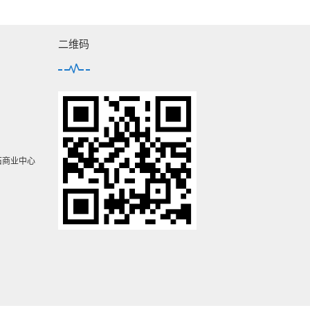
二维码
石商业中心