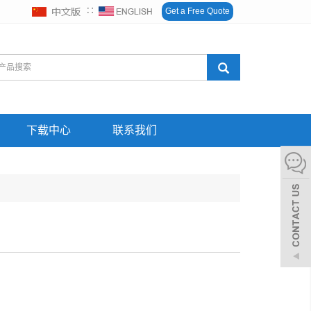
∷
Get a Free Quote
下载中心
联系我们