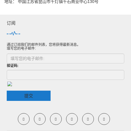
地址： 中国江苏省昆山市千灯镇千石商业中心130号
订阅
通过订阅我们的邮件列表，您将获得最新消息。
填写您的电子邮件:
验证码:
提交