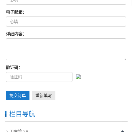
电子邮箱：
详细内容：
验证码：
提交订单
重新填写
栏目导航
+
卫生管 3A