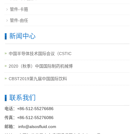
管件-卡箍
管件-由任
新闻中心
中国半导体技术国际会议（CSTIC
2020（秋季）中国国际制药机械博
CBST2019第九届中国国际饮料
联系我们
电话：+86-512-55276686
传真：+86-512-55276086
邮箱：
info@alsosfluid.com