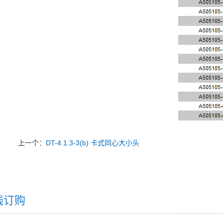
上一个：
DT-4.1.3-3(b) 卡式同心大小头
线订购