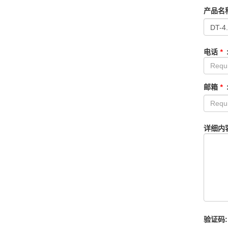
产品名
电话
*
邮箱
*
详细内
验证码: