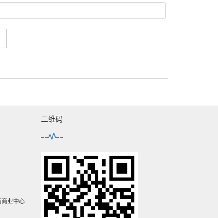
二维码
石商业中心