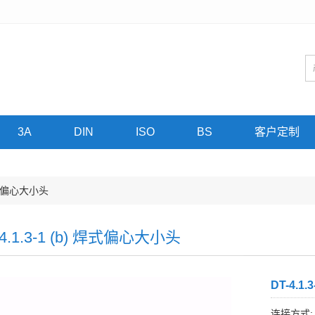
3A
DIN
ISO
BS
客户定制
 焊式偏心大小头
-4.1.3-1 (b) 焊式偏心大小头
DT-4.1
连接方式: