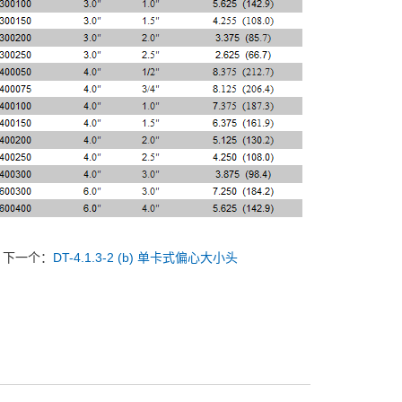
下一个：
DT-4.1.3-2 (b) 单卡式偏心大小头