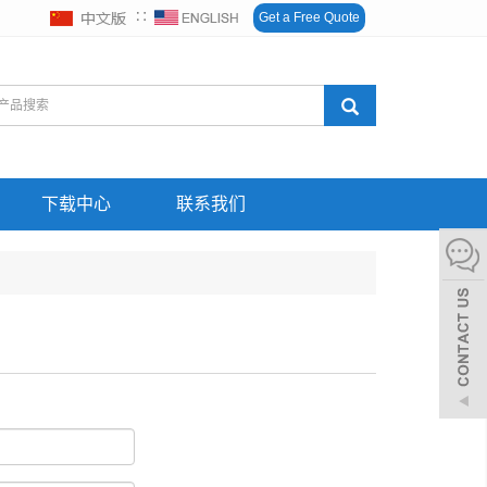
∷
Get a Free Quote
下载中心
联系我们