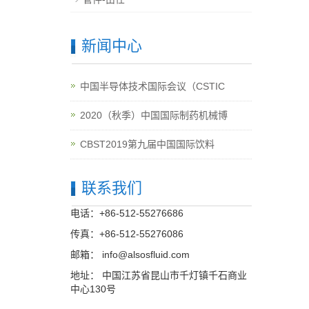
新闻中心
中国半导体技术国际会议（CSTIC
2020（秋季）中国国际制药机械博
CBST2019第九届中国国际饮料
联系我们
电话：+86-512-55276686
传真：+86-512-55276086
邮箱：
info@alsosfluid.com
地址： 中国江苏省昆山市千灯镇千石商业
中心130号