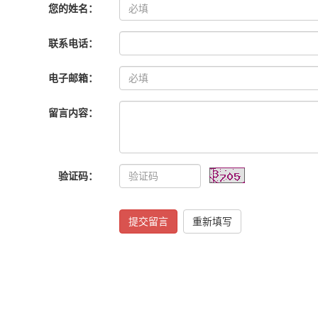
您的姓名：
联系电话：
电子邮箱：
留言内容：
验证码：
提交留言
重新填写