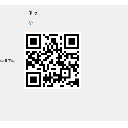
二维码
石商业中心